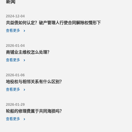
新闻
2024-12-04
共益债如何认定？破产管理人行使合同解除权情形下
查看更多
2026-01-04
商铺业主维权怎么处理？
查看更多
2026-01-06
地役权与相邻关系有什么区别？
查看更多
2026-01-29
轮船的修理费属于共同海损吗？
查看更多