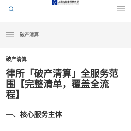
破产清算
破产清算
破产清算
律所「破产清算」全服务范
围【完整清单，覆盖全流
程】
一、核心服务主体