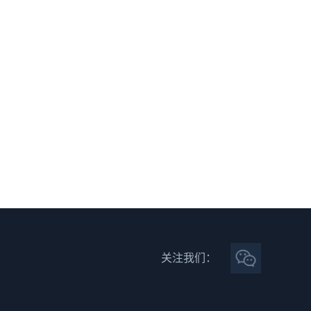
关注我们：