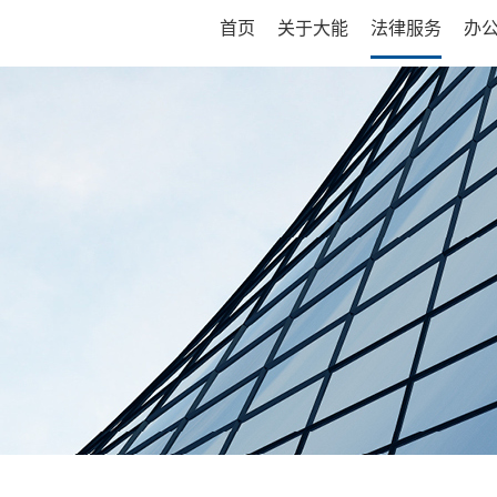
首页
关于大能
法律服务
办