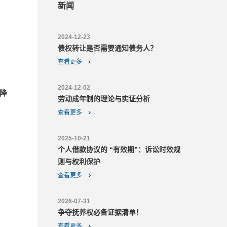
新闻
2024-12-23
债权转让是否需要通知债务人？
查看更多
2024-12-02
降
劳动成年制的理论与实证分析
查看更多
2025-10-21
个人借款协议的 “有效期”：诉讼时效规
则与权利保护
查看更多
2026-07-31
争夺抚养权必备证据清单！
查看更多