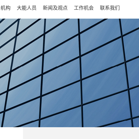
公机构
大能人员
新闻及观点
工作机会
联系我们