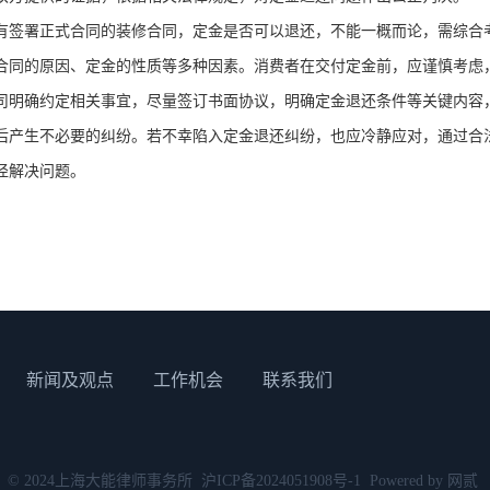
有签署正式合同的装修合同，定金是否可以退还，不能一概而论，需综合
合同的原因、定金的性质等多种因素。消费者在交付定金前，应谨慎考虑
司明确约定相关事宜，尽量签订书面协议，明确定金退还条件等关键内容
后产生不必要的纠纷。若不幸陷入定金退还纠纷，也应冷静应对，通过合
径解决问题。
新闻及观点
工作机会
联系我们
© 2024上海大能律师事务所
沪ICP备2024051908号-1
Powered by 网贰