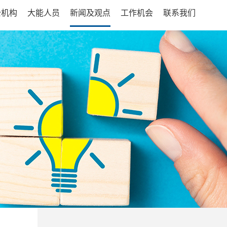
公机构
大能人员
新闻及观点
工作机会
联系我们