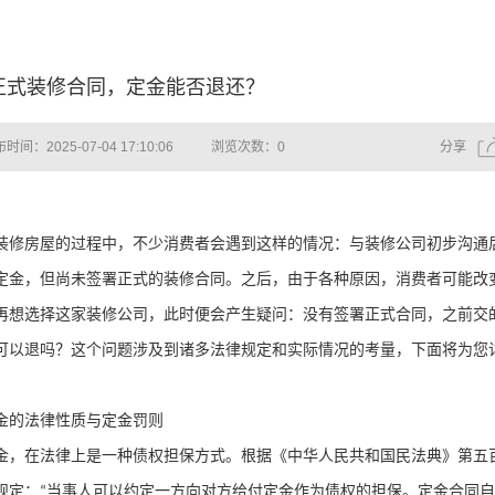
正式装修合同，定金能否退还？
时间：2025-07-04 17:10:06
浏览次数：
0
分享
装修房屋的过程中，不少消费者会遇到这样的情况：与装修公司初步沟通
定金，但尚未签署正式的装修合同。之后，由于各种原因，消费者可能改
再想选择这家装修公司，此时便会产生疑问：没有签署正式合同，之前交
可以退吗？这个问题涉及到诸多法律规定和实际情况的考量，下面将为您
金的法律性质与定金罚则
金，在法律上是一种债权担保方式。根据《中华人民共和国民法典》第五
规定：
当事人可以约定一方向对方给付定金作为债权的担保。定金合同自
“