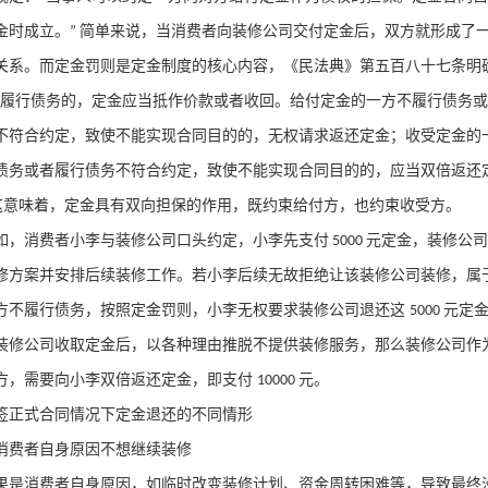
金时成立。
简单来说，当消费者向装修公司交付定金后，双方就形成了
”
关系。而定金罚则是定金制度的核心内容，《民法典》第五百八十七条明
履行债务的，定金应当抵作价款或者收回。给付定金的一方不履行债务或
不符合约定，致使不能实现合同目的的，无权请求返还定金；收受定金的
债务或者履行债务不符合约定，致使不能实现合同目的的，应当双倍返还
这意味着，定金具有双向担保的作用，既约束给付方，也约束收受方。
如，消费者小李与装修公司口头约定，小李先支付
元定金，装修公司
5000
修方案并安排后续装修工作。若小李后续无故拒绝让该装修公司装修，属
方不履行债务，按照定金罚则，小李无权要求装修公司退还这
元定
5000
装修公司收取定金后，以各种理由推脱不提供装修服务，那么装修公司作
方，需要向小李双倍返还定金，即支付
元。
10000
签正式合同情况下定金退还的不同情形
消费者自身原因不想继续装修
果是消费者自身原因，如临时改变装修计划、资金周转困难等，导致最终