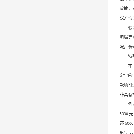
政策，
双方均
假
坍塌等
况，装
特
在
定金的
款项可
非具有
例
元
5000
还
500
退
，表
”