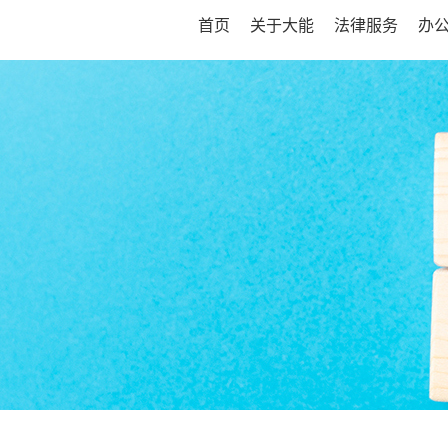
首页
关于大能
法律服务
办