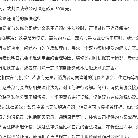
同，故判决装修公司退还彭某
元。
5000
金退还纠纷的解决途径
消费者与装修公司就定金退还问题产生纠纷时，可通过以下途径解决：
协商解决
：这是最为便捷、高效的方式。双方应秉持诚实信用原则，就定
行友好协商，阐述各自的立场和理由，寻求一个双方都能接受的解决方案
费者说明自己要求退还定金的合理原因，装修公司则根据实际情况，考虑
分退还定金，或者在扣除一定的前期服务成本后退还剩余定金。
向相关部门投诉
：若协商无果，消费者可向当地的消费者协会、住建局等
。这些部门会依据相关法律法规，对纠纷进行调解。例如，消费者协会接
会联系装修公司了解情况，并组织双方进行调解，促使双方达成和解协议
通过法律诉讼
：如果投诉也无法解决问题，消费者可收集相关证据，如定
双方沟通记录（包括聊天记录、通话录音等）、装修公司提供的方案或承
人民法院提起诉讼，通过法律途径维护自己的合法权益。在诉讼过程中，
双方提供的证据，依据相关法律规定，对定金退还问题作出公正判决。