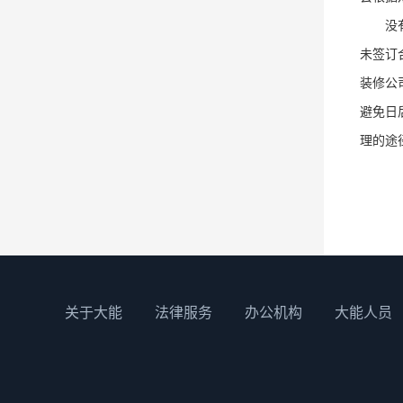
没
未签订
装修公
避免日
理的途
关于大能
法律服务
办公机构
大能人员