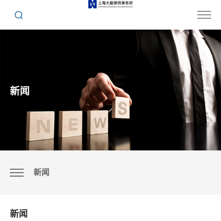
新闻
新闻
新闻